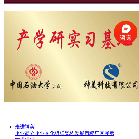
走进神美
企业简介
企业文化
组织架构
发展历程
厂区展示