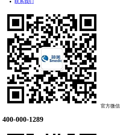
联系我们
官方微信
400-000-1289